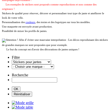
marquages déja existants !
Les exemples de stickers sont proposés comme reproductions et non comme des
originaux !
Stickers de qualité pour rénover, décorer et personnaliser tout type de jante et améliorer le
look de votre vélo.
Personnalisation des
couleurs
, des textes et des logotypes sur tous les modèles.
Une maquette est envoyée avant production.
Possibilité de mixer les profils de jantes.
Afin d' éviter une mauvaise interprétation : Les décos reproduisant des stickers
de grandes marques ne sont proposées que pour exemple.
Le but du concept est d'avoir des décorations de jantes uniques !
Filtre
Recherche