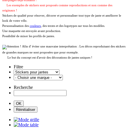
marquages déja existants !
Les exemples de stickers sont proposés comme reproductions et non comme des
originaux !
Stickers de qualité pour rénover, décorer et personnaliser tout type de jante et améliorer le
look de votre vélo.
Personnalisation des
couleurs
, des textes et des logotypes sur tous les modèles.
Une maquette est envoyée avant production.
Possibilité de mixer les profils de jantes.
Afin d' éviter une mauvaise interprétation : Les décos reproduisant des stickers
de grandes marques ne sont proposées que pour exemple.
Le but du concept est d'avoir des décorations de jantes uniques !
Filtre
Recherche