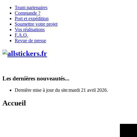
Team partenaires
Commande ?
Port et expédition
Soumettre votre projet
Vos réalisations
F.A.Q.
Revue de presse
Les dernières nouveautés...
Dernière mise à jour du site:mardi 21 avril 2026.
Accueil