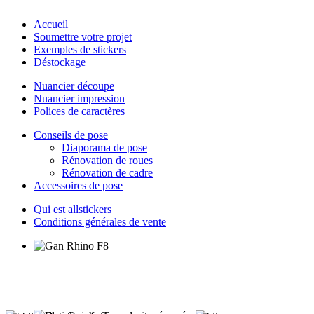
Accueil
Soumettre votre projet
Exemples de stickers
Déstockage
Nuancier découpe
Nuancier impression
Polices de caractères
Conseils de pose
Diaporama de pose
Rénovation de roues
Rénovation de cadre
Accessoires de pose
Qui est allstickers
Conditions générales de vente