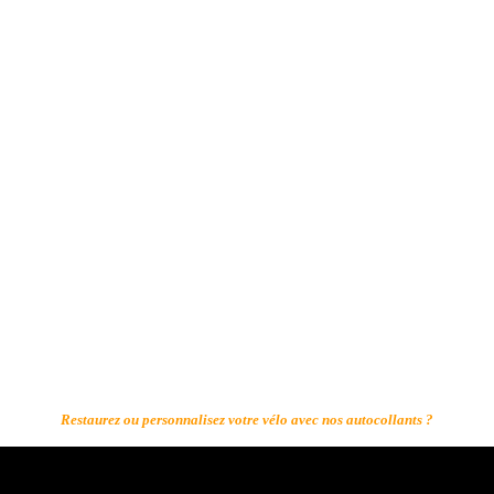
Restaurez ou personnalisez votre vélo avec nos autocollants ?