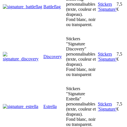
personnalisables
Stickers
7,5
Battleflag
(texte, couleur et
'Signature'
€
drapeau).
Fond blanc, noir
ou transparent.
Stickers
"Signature
Discovery"
personnalisables
Stickers
7,5
Discovery
(texte, couleur et
'Signature'
€
drapeau).
Fond blanc, noir
ou transparent
Stickers
"Signature
Estrella"
personnalisables
Stickers
7,5
Estrella
(texte, couleur et
'Signature'
€
drapeau).
Fond blanc, noir
ou transparent.