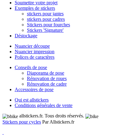
Soumettre votre projet
Exemples de stickers
stickers pour jantes
stickers pour cadres
Stickers pour fourches
Stickers 'Signature'
Déstockage
Nuancier découpe
Nuancier impression
Polices de caractères
Conseils de pose
Diaporama de pose
Rénovation de roues
Rénovation de cadre
Accessoires de pose
Qui est allstickers
Conditions générales de vente
allstickers.fr. Tous droits réservés.
Stickers pour cycles
Par Allstickers.fr