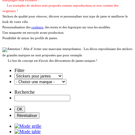
marquages déja existants !
Les exemples de stickers sont proposés comme reproductions et non comme des
originaux !
Stickers de qualité pour rénover, décorer et personnaliser tout type de jante et améliorer le
look de votre vélo.
Personnalisation des
couleurs
, des textes et des logotypes sur tous les modèles.
Une maquette est envoyée avant production.
Possibilité de mixer les profils de jantes.
Afin d' éviter une mauvaise interprétation : Les décos reproduisant des stickers
de grandes marques ne sont proposées que pour exemple.
Le but du concept est d'avoir des décorations de jantes uniques !
Filtre
Recherche