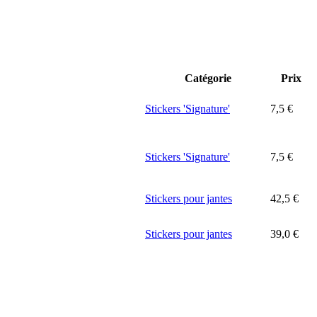
Catégorie
Prix
Stickers 'Signature'
7,5
€
Stickers 'Signature'
7,5
€
Stickers pour jantes
42,5
€
Stickers pour jantes
39,0
€