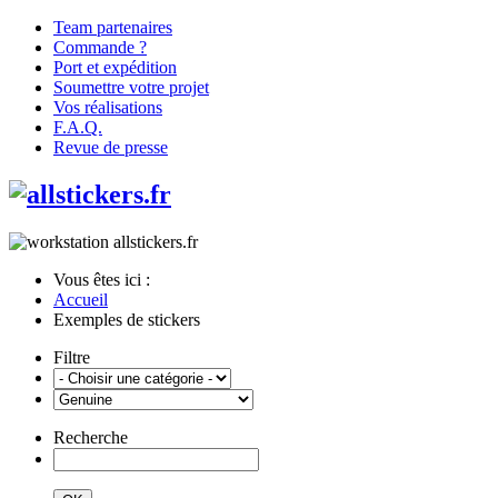
Team partenaires
Commande ?
Port et expédition
Soumettre votre projet
Vos réalisations
F.A.Q.
Revue de presse
Vous êtes ici :
Accueil
Exemples de stickers
Filtre
Recherche