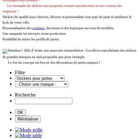
marquages déja existants !
Les exemples de stickers sont proposés comme reproductions et non comme des
originaux !
Stickers de qualité pour rénover, décorer et personnaliser tout type de jante et améliorer le
look de votre vélo.
Personnalisation des
couleurs
, des textes et des logotypes sur tous les modèles.
Une maquette est envoyée avant production.
Possibilité de mixer les profils de jantes.
Afin d' éviter une mauvaise interprétation : Les décos reproduisant des stickers
de grandes marques ne sont proposées que pour exemple.
Le but du concept est d'avoir des décorations de jantes uniques !
Filtre
Recherche