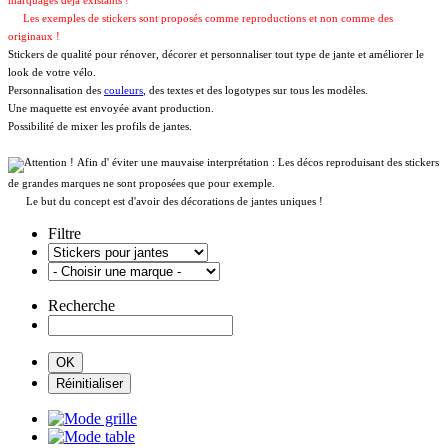
marquages déja existants !
Les exemples de stickers sont proposés comme reproductions et non comme des
originaux !
Stickers de qualité pour rénover, décorer et personnaliser tout type de jante et améliorer le
look de votre vélo.
Personnalisation des
couleurs
, des textes et des logotypes sur tous les modèles.
Une maquette est envoyée avant production.
Possibilité de mixer les profils de jantes.
Afin d' éviter une mauvaise interprétation : Les décos reproduisant des stickers
de grandes marques ne sont proposées que pour exemple.
Le but du concept est d'avoir des décorations de jantes uniques !
Filtre
Recherche