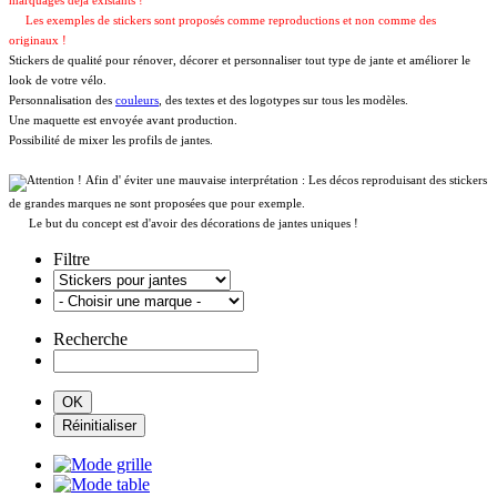
marquages déja existants !
Les exemples de stickers sont proposés comme reproductions et non comme des
originaux !
Stickers de qualité pour rénover, décorer et personnaliser tout type de jante et améliorer le
look de votre vélo.
Personnalisation des
couleurs
, des textes et des logotypes sur tous les modèles.
Une maquette est envoyée avant production.
Possibilité de mixer les profils de jantes.
Afin d' éviter une mauvaise interprétation : Les décos reproduisant des stickers
de grandes marques ne sont proposées que pour exemple.
Le but du concept est d'avoir des décorations de jantes uniques !
Filtre
Recherche