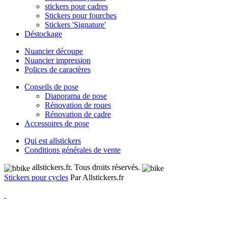
stickers pour cadres
Stickers pour fourches
Stickers 'Signature'
Déstockage
Nuancier découpe
Nuancier impression
Polices de caractères
Conseils de pose
Diaporama de pose
Rénovation de roues
Rénovation de cadre
Accessoires de pose
Qui est allstickers
Conditions générales de vente
allstickers.fr. Tous droits réservés.
Stickers pour cycles
Par Allstickers.fr