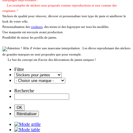
marquages déja existants !
Les exemples de stickers sont proposés comme reproductions et non comme des
originaux !
Stickers de qualité pour rénover, décorer et personnaliser tout type de jante et améliorer le
look de votre vélo.
Personnalisation des
couleurs
, des textes et des logotypes sur tous les modèles.
Une maquette est envoyée avant production.
Possibilité de mixer les profils de jantes.
Afin d' éviter une mauvaise interprétation : Les décos reproduisant des stickers
de grandes marques ne sont proposées que pour exemple.
Le but du concept est d'avoir des décorations de jantes uniques !
Filtre
Recherche