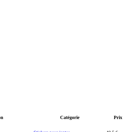
on
Catégorie
Prix