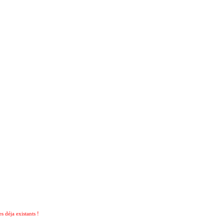
 déja existants !