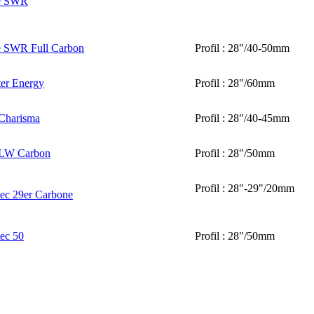
e SWR
 SWR Full Carbon
Profil : 28"/40-50mm
er Energy
Profil : 28"/60mm
Charisma
Profil : 28"/40-45mm
 LW Carbon
Profil : 28"/50mm
Profil : 28"-29"/20mm
ec 29er Carbone
ec 50
Profil : 28"/50mm