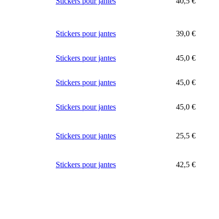
Stickers pour jantes
40,5
€
Stickers pour jantes
39,0
€
Stickers pour jantes
45,0
€
Stickers pour jantes
45,0
€
Stickers pour jantes
45,0
€
Stickers pour jantes
25,5
€
Stickers pour jantes
42,5
€