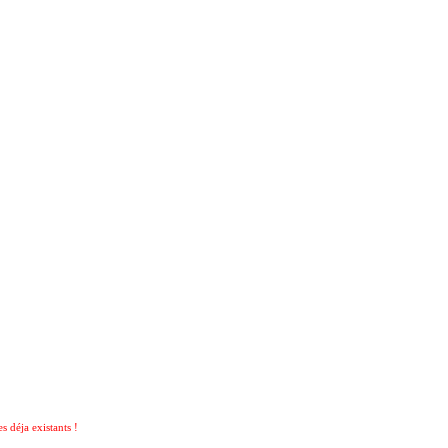
 déja existants !