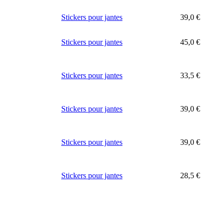
Stickers pour jantes
39,0
€
Stickers pour jantes
45,0
€
Stickers pour jantes
33,5
€
Stickers pour jantes
39,0
€
Stickers pour jantes
39,0
€
Stickers pour jantes
28,5
€