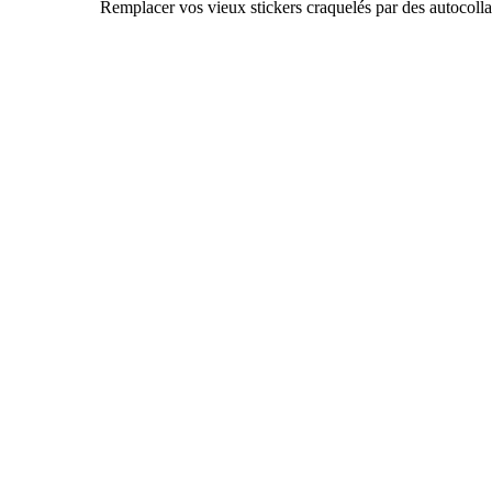
Remplacer vos vieux stickers craquelés par des autocolla