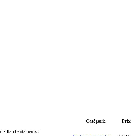
Catégorie
Prix
nts flambants neufs !