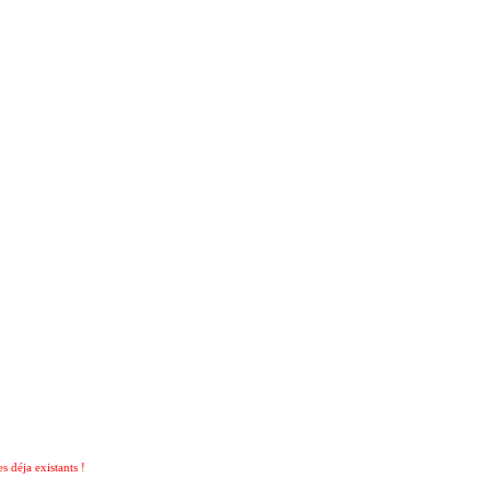
 déja existants !