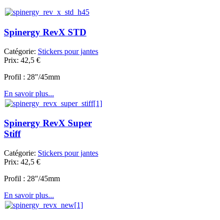
Spinergy RevX STD
Catégorie:
Stickers pour jantes
Prix:
42,5
€
Profil : 28"/45mm
En savoir plus...
Spinergy RevX Super
Stiff
Catégorie:
Stickers pour jantes
Prix:
42,5
€
Profil : 28"/45mm
En savoir plus...