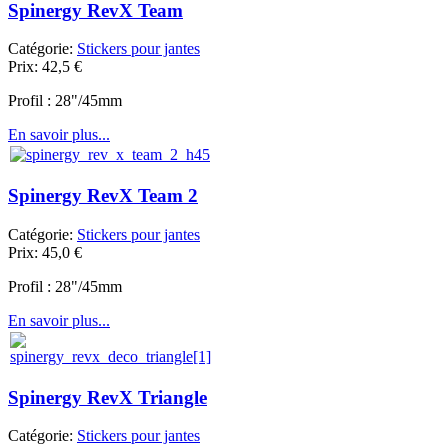
Spinergy RevX Team
Catégorie:
Stickers pour jantes
Prix:
42,5
€
Profil : 28"/45mm
En savoir plus...
Spinergy RevX Team 2
Catégorie:
Stickers pour jantes
Prix:
45,0
€
Profil : 28"/45mm
En savoir plus...
Spinergy RevX Triangle
Catégorie:
Stickers pour jantes