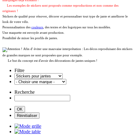
marquages déja existants !
Les exemples de stickers sont proposés comme reproductions et non comme des
originaux !
Stickers de qualité pour rénover, décorer et personnaliser tout type de jante et améliorer le
look de votre vélo.
Personnalisation des
couleurs
, des textes et des logotypes sur tous les modèles.
Une maquette est envoyée avant production.
Possibilité de mixer les profils de jantes.
Afin d' éviter une mauvaise interprétation : Les décos reproduisant des stickers
de grandes marques ne sont proposées que pour exemple.
Le but du concept est d'avoir des décorations de jantes uniques !
Filtre
Recherche