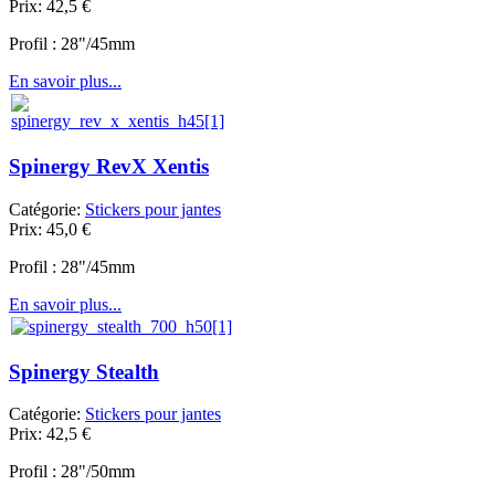
Prix:
42,5
€
Profil : 28"/45mm
En savoir plus...
Spinergy RevX Xentis
Catégorie:
Stickers pour jantes
Prix:
45,0
€
Profil : 28"/45mm
En savoir plus...
Spinergy Stealth
Catégorie:
Stickers pour jantes
Prix:
42,5
€
Profil : 28"/50mm