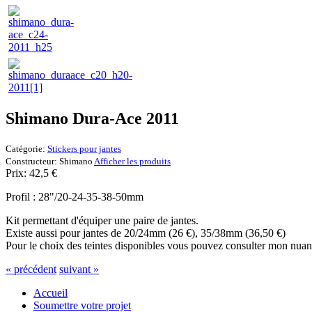
Shimano Dura-Ace 2011
Catégorie:
Stickers pour jantes
Constructeur:
Shimano
Afficher les produits
Prix:
42,5
€
Profil : 28"/20-24-35-38-50mm
Kit permettant d'équiper une paire de jantes.
Existe aussi pour jantes de 20/24mm (26 €), 35/38mm (36,50 €)
Pour le choix des teintes disponibles vous pouvez consulter mon nuan
« précédent
suivant »
Accueil
Soumettre votre projet