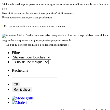
Stickers de qualité pour personnaliser tout type de fourches et améliorer ainsi le look de votre
vélo.
Possibilité de réaliser les stickers à vos quantités* et dimensions.
Une maquette est envoyée avant production.
*
Prix pouvant varié dans ce cas, merci de me contacter.
Afin d' éviter une mauvaise interprétation : Les décos reproduisant des stickers
de grandes marques ne sont pas proposées que pour exemple.
Le but du concept est d'avoir des décorations uniques !
Filtre
Recherche