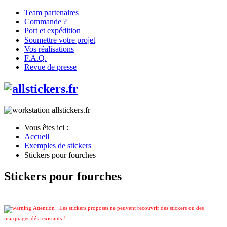
Team partenaires
Commande ?
Port et expédition
Soumettre votre projet
Vos réalisations
F.A.Q.
Revue de presse
Vous êtes ici :
Accueil
Exemples de stickers
Stickers pour fourches
Stickers pour fourches
Attention : Les stickers proposés ne peuvent recouvrir des stickers ou des
marquages déja existants !