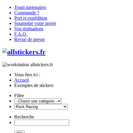
Team partenaires
Commande ?
Port et expédition
Soumettre votre projet
Vos réalisations
F.A.Q.
Revue de presse
Vous êtes ici :
Accueil
Exemples de stickers
Filtre
Recherche